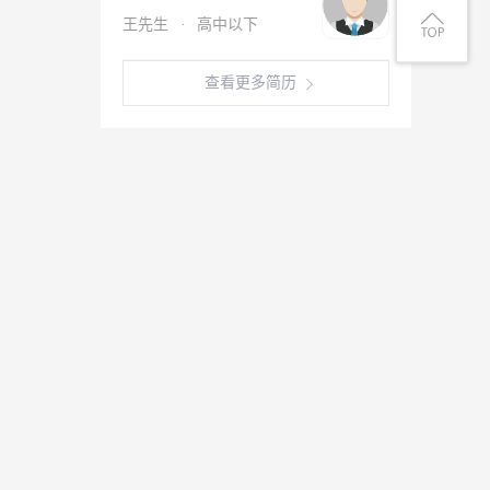
王先生
·
高中以下
查看更多简历
客服微信号
微信公众号