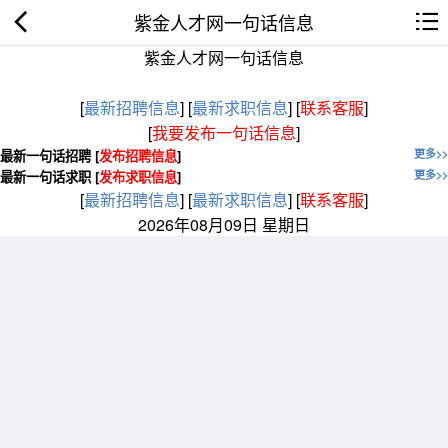
紫金人才网一句话信息
紫金人才网一句话信息
[
最新招聘信息
]
[
最新求职信息
]
[
联系客服
]
[
我要发布一句话信息
]
最新一句话招聘 [
发布招聘信息
]
更多>>
最新一句话求职 [
发布求职信息
]
更多>>
[
最新招聘信息
]
[
最新求职信息
]
[
联系客服
]
2026年08月09日 星期日