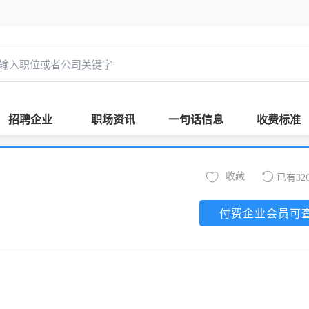
招聘企业
职场资讯
一句话信息
收费标准
收藏
已有32
付费企业会员可