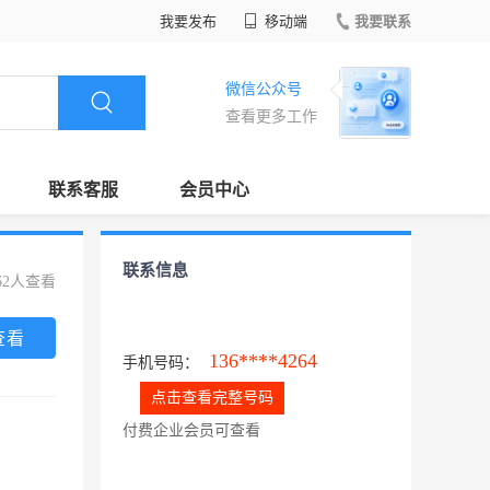
我要发布
移动端
我要联系
微信公众号
查看更多工作
联系客服
会员中心
联系信息
62人查看
查看
136****4264
手机号码：
点击查看完整号码
付费企业会员可查看