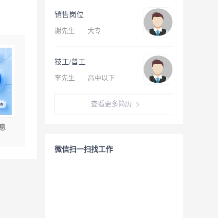
销售岗位
谢先生
·
大专
技工/普工
李先生
·
高中以下
查看更多简历
息
微信扫一扫找工作