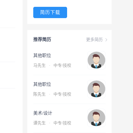
简历下载
推荐简历
更多简历
其他职位
马先生
·
中专/技校
其他职位
陈先生
·
中专/技校
美术/设计
谭先生
·
中专/技校