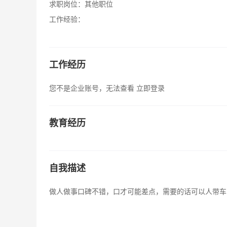
求职岗位：
其他职位
工作经验：
工作经历
您不是企业账号，无法查看
立即登录
教育经历
自我描述
做人做事口碑不错，口才可能差点，需要的话可以人带车