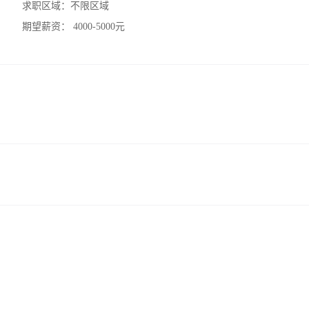
求职区域：
不限区域
期望薪资：
4000-5000元