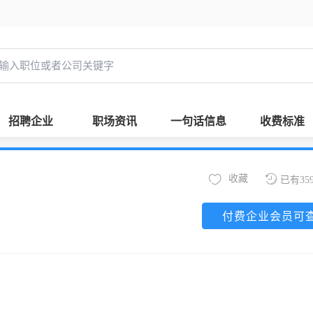
招聘企业
职场资讯
一句话信息
收费标准
收藏
已有35
付费企业会员可