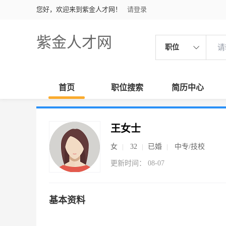
您好，欢迎来到紫金人才网！
请登录
紫金人才网
职位
首页
职位搜索
简历中心
王女士
女
32
已婚
中专/技校
更新时间： 08-07
基本资料