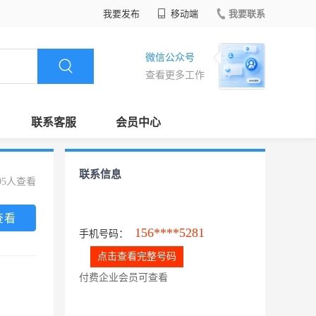
我要发布
移动端
我要联系
微信公众号
查看更多工作
联系客服
会员中心
联系信息
95人查看
查看
156****5281
手机号码：
点击查看完整号码
付费企业会员可查看