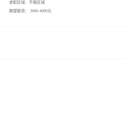
求职区域：
不限区域
期望薪资：
3000-4000元