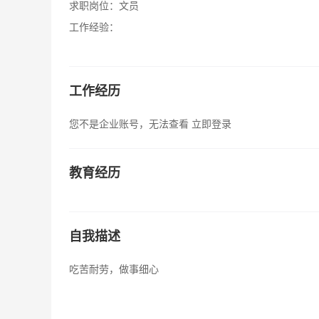
求职岗位：
文员
工作经验：
工作经历
您不是企业账号，无法查看
立即登录
教育经历
自我描述
吃苦耐劳，做事细心