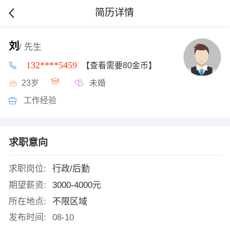
简历详情
刘
/ 先生
132****5459
【查看需要80金币】
23岁
未婚
工作经验
求职意向
求职岗位:
行政/后勤
期望薪资:
3000-4000元
所在地点:
不限区域
发布时间:
08-10