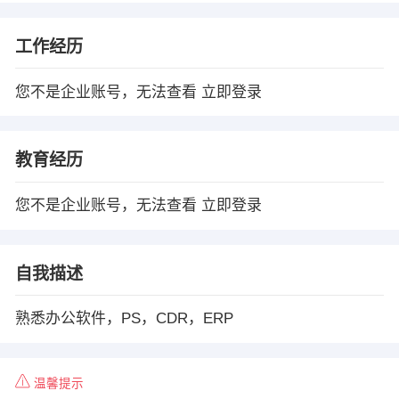
工作经历
您不是企业账号，无法查看
立即登录
教育经历
您不是企业账号，无法查看
立即登录
自我描述
熟悉办公软件，PS，CDR，ERP
温馨提示