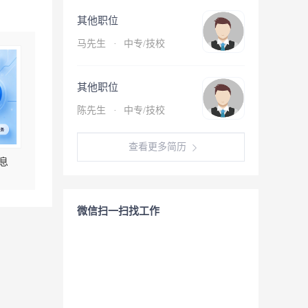
其他职位
马先生
·
中专/技校
其他职位
陈先生
·
中专/技校
查看更多简历
息
微信扫一扫找工作