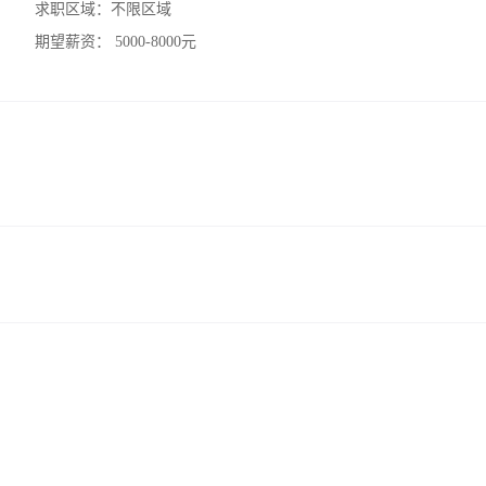
求职区域：
不限区域
期望薪资：
5000-8000元