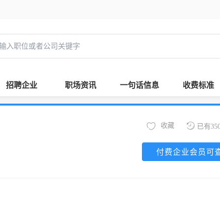
招聘企业
职场资讯
一句话信息
收费标准
收藏
已有35
付费企业会员可