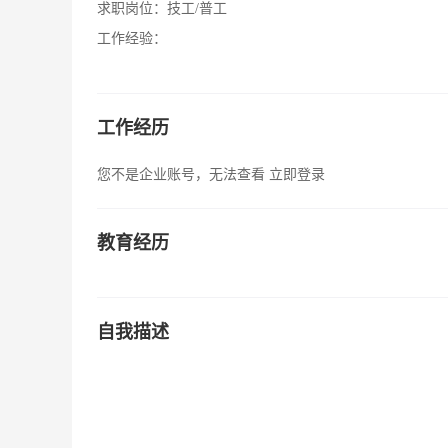
求职岗位：
技工/普工
工作经验：
工作经历
您不是企业账号，无法查看
立即登录
教育经历
自我描述