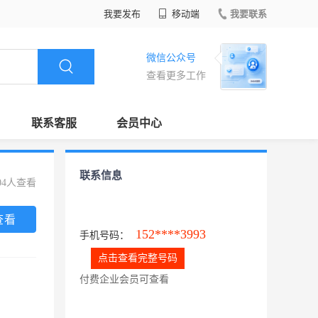
我要发布
移动端
我要联系
微信公众号
查看更多工作
联系客服
会员中心
联系信息
04人查看
查看
152****3993
手机号码：
点击查看完整号码
付费企业会员可查看