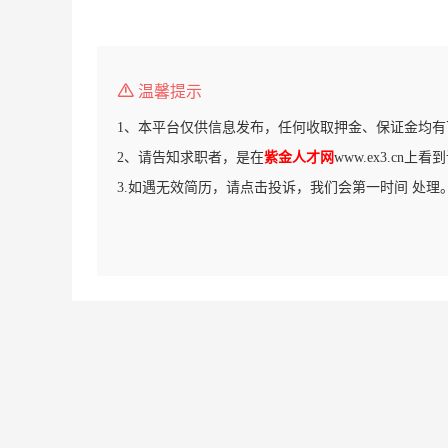
温馨提示
1、本平台仅供信息发布，任何收取押金、保证金均有
2、请告知求职者，是在
紫金人才网
www.ex3.cn上
3.如遇无效简历，请点击投诉，我们会第一时间 处理