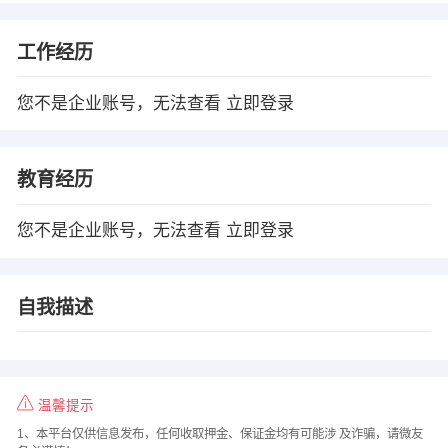
工作经历
您不是企业账号，无法查看
立即登录
教育经历
您不是企业账号，无法查看
立即登录
自我描述
温馨提示
1、本平台仅供信息发布，任何收取押金、保证金均有可能涉 及诈骗，请微友