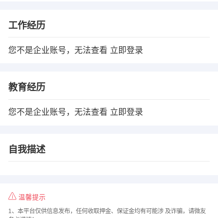
工作经历
您不是企业账号，无法查看
立即登录
教育经历
您不是企业账号，无法查看
立即登录
自我描述
温馨提示
1、本平台仅供信息发布，任何收取押金、保证金均有可能涉 及诈骗，请微友